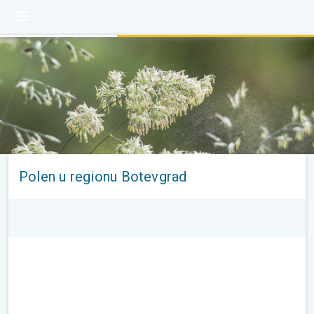
Polen u regionu Botevgrad