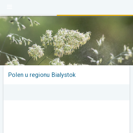
Polen u regionu Bialystok