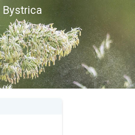
 Bystrica