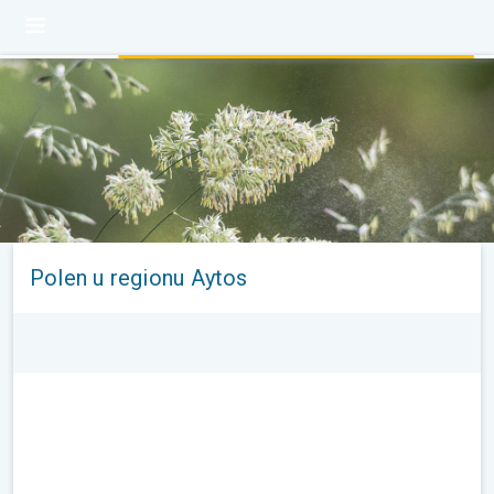
Polen u regionu Aytos