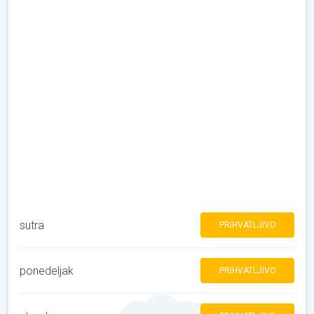
sutra
PRIHVATLJIVO
ponedeljak
PRIHVATLJIVO