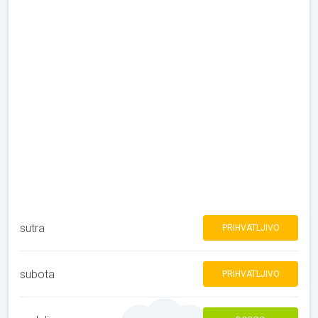
sutra
PRIHVATLJIVO
subota
PRIHVATLJIVO