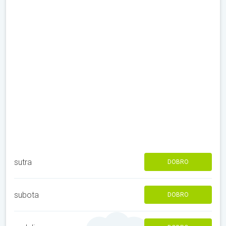
sutra
DOBRO
subota
DOBRO