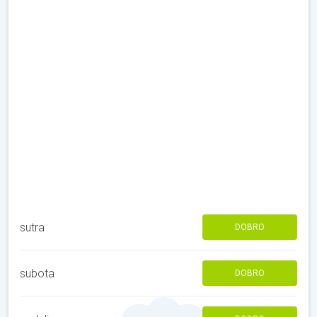
sutra
DOBRO
subota
DOBRO