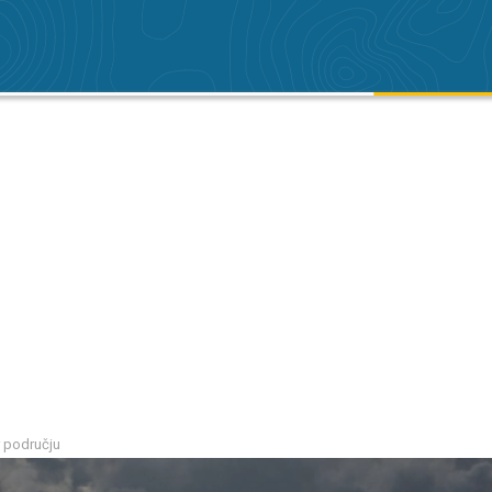
r području