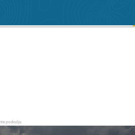
hte području