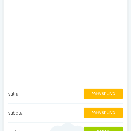
sutra
PRIHVATLJIVO
subota
PRIHVATLJIVO