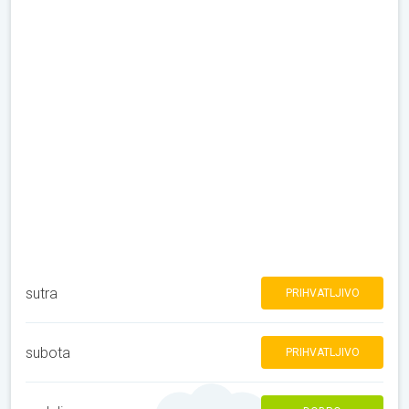
sutra
PRIHVATLJIVO
subota
PRIHVATLJIVO