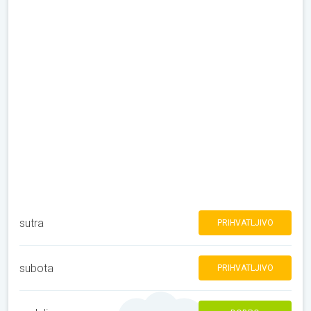
sutra
PRIHVATLJIVO
subota
PRIHVATLJIVO