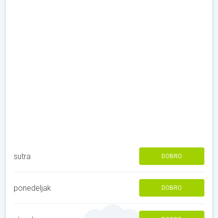
sutra
DOBRO
ponedeljak
DOBRO