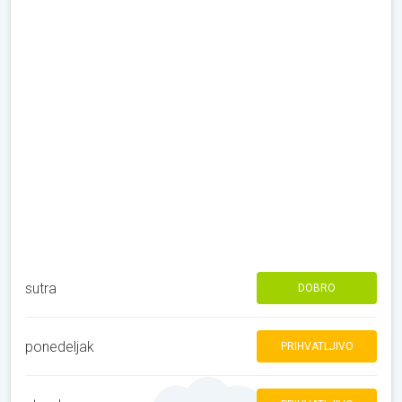
sutra
DOBRO
ponedeljak
PRIHVATLJIVO