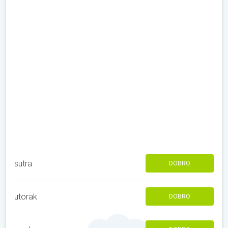
sutra
DOBRO
utorak
DOBRO