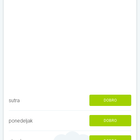
sutra
DOBRO
ponedeljak
DOBRO