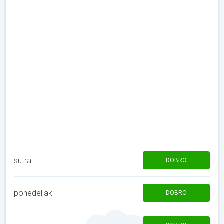
sutra
DOBRO
ponedeljak
DOBRO