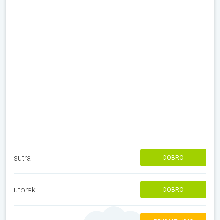
sutra
DOBRO
utorak
DOBRO