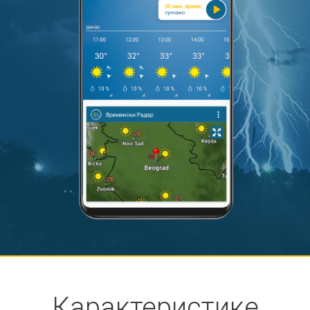
Карактеристике