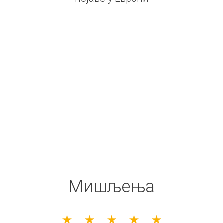
Мишљења