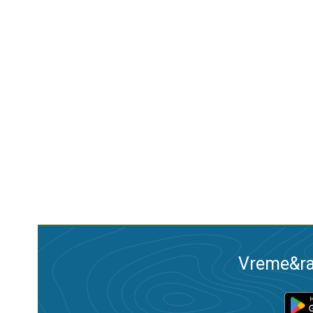
Vreme&ra